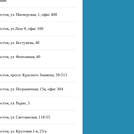
кий"
сток, ул. Пионерская, 1, офис 408
сток, ул.Лазо 9, офис 100
сток, ул. Бестужева, 46
сток, ул. Фонтанная, 40
сток, просп. Красного Знамени, 59-511
сток, ул. Пограничная, 15в, офис 304
сток, ул. Радио, 5
сток, ул. Светланская, 118-55
сток, ул. Круговая 1-я, 25/а