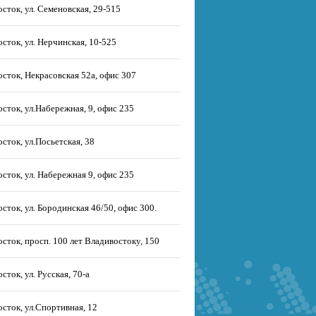
сток, ул. Семеновская, 29-515
сток, ул. Нерчинская, 10-525
сток, Некрасовская 52а, офис 307
сток, ул.Набережная, 9, офис 235
сток, ул.Посьетская, 38
сток, ул. Набережная 9, офис 235
сток, ул. Бородинская 46/50, офис 300.
сток, просп. 100 лет Владивостоку, 150
сток, ул. Русская, 70-а
сток, ул.Спортивная, 12