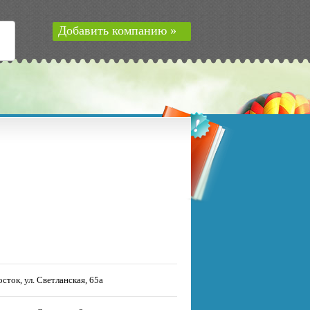
Добавить компанию »
сток, ул. Светланская, 65а