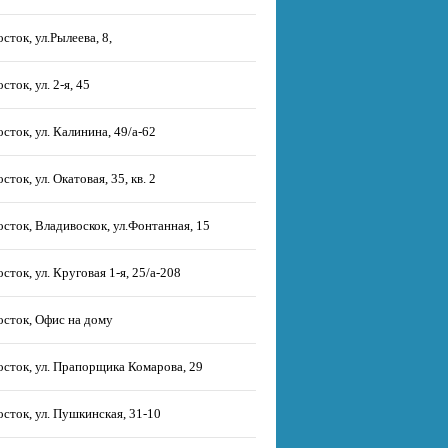
сток, ул.Рылеева, 8,
сток, ул. 2-я, 45
сток, ул. Калинина, 49/а-62
сток, ул. Окатовая, 35, кв. 2
сток, Владивоскок, ул.Фонтанная, 15
сток, ул. Круговая 1-я, 25/а-208
сток, Офис на дому
сток, ул. Прапорщика Комарова, 29
сток, ул. Пушкинская, 31-10