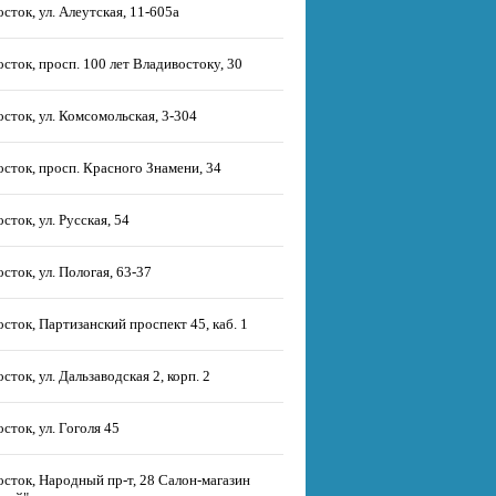
сток, ул. Алеутская, 11-605а
сток, просп. 100 лет Владивостоку, 30
сток, ул. Комсомольская, 3-304
сток, просп. Красного Знамени, 34
сток, ул. Русская, 54
сток, ул. Пологая, 63-37
сток, Партизанский проспект 45, каб. 1
сток, ул. Дальзаводская 2, корп. 2
сток, ул. Гоголя 45
сток, Народный пр-т, 28 Салон-магазин