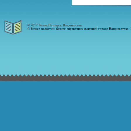
© 2017
БизнесПартер г. Владивосток
© Бизнес-новости и бизнес-справочник компаний города Владивостока. 